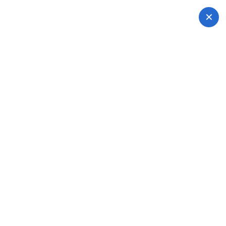
登录平台
✕
标签云列表
按标签聚合浏览相关文章
科幻大作《星际远征》上线，玩家热议未来科技体验