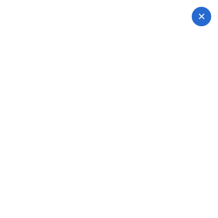
✕
杯
资讯中心
联系我们
登录平台